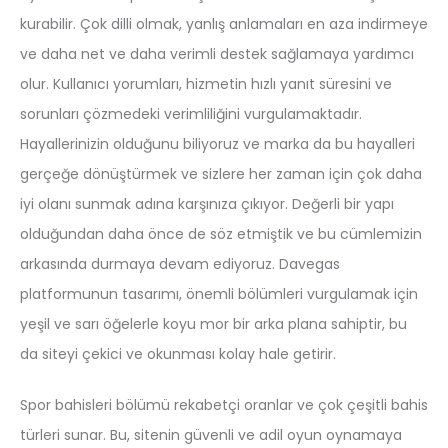
kurabilir. Çok dilli olmak, yanlış anlamaları en aza indirmeye
ve daha net ve daha verimli destek sağlamaya yardımcı
olur. Kullanıcı yorumları, hizmetin hızlı yanıt süresini ve
sorunları çözmedeki verimliliğini vurgulamaktadır.
Hayallerinizin olduğunu biliyoruz ve marka da bu hayalleri
gerçeğe dönüştürmek ve sizlere her zaman için çok daha
iyi olanı sunmak adına karşınıza çıkıyor. Değerli bir yapı
olduğundan daha önce de söz etmiştik ve bu cümlemizin
arkasında durmaya devam ediyoruz. Davegas
platformunun tasarımı, önemli bölümleri vurgulamak için
yeşil ve sarı öğelerle koyu mor bir arka plana sahiptir, bu
da siteyi çekici ve okunması kolay hale getirir.
Spor bahisleri bölümü rekabetçi oranlar ve çok çeşitli bahis
türleri sunar. Bu, sitenin güvenli ve adil oyun oynamaya