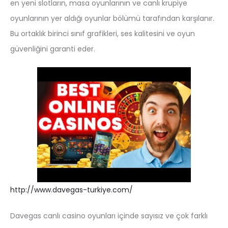
en yeni slotların, masa oyunlarının ve canlı krupiye
oyunlarının yer aldığı oyunlar bölümü tarafından karşılanır.
Bu ortaklık birinci sınıf grafikleri, ses kalitesini ve oyun
güvenliğini garanti eder.
http://www.davegas-turkiye.com/
Davegas canlı casino oyunları içinde sayısız ve çok farklı