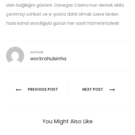
olan bağlılığını gösterir. Davegas Casino’nun destek ekibi,
çevrimiçi sohbet ve e-posta dahil olmak üzere birden
fazla kanal aracılığıyla günün her saati hizmetinizdedir.
AUTHOR
workrahulsinha
Post
PREVIOUS POST
NEXT POST
navigation
You Might Also Like