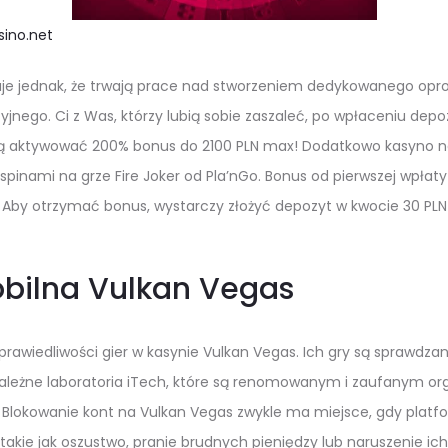
ino.net
uje jednak, że trwają prace nad stworzeniem dedykowanego op
jnego. Ci z Was, którzy lubią sobie zaszaleć, po wpłaceniu dep
gą aktywować 200% bonus do 2100 PLN max! Dodatkowo kasyno n
inami na grze Fire Joker od Pla’nGo. Bonus od pierwszej wpłat
 Aby otrzymać bonus, wystarczy złożyć depozyt w kwocie 30 PLN 
bilna Vulkan Vegas
prawiedliwości gier w kasynie Vulkan Vegas. Ich gry są sprawdz
zależne laboratoria iTech, które są renomowanym i zaufanym o
 Blokowanie kont na Vulkan Vegas zwykle ma miejsce, gdy platf
 takie jak oszustwo, pranie brudnych pieniędzy lub naruszenie ic