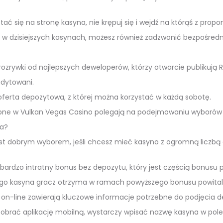
tać się na stronę kasyna, nie krępuj się i wejdź na którąś z pro
 w dzisiejszych kasynach, możesz również zadzwonić bezpośredn
rozrywki od najlepszych deweloperów, którzy otwarcie publikują R
udytowani.
ferta depozytowa, z której można korzystać w każdą sobotę.
ępne w Vulkan Vegas Casino polegają na podejmowaniu wyborów 
ka?
est dobrym wyborem, jeśli chcesz mieć kasyno z ogromną liczbą
bardzo intratny bonus bez depozytu, który jest częścią bonusu 
go kasyna gracz otrzyma w ramach powyższego bonusu powital
 on-line zawierają kluczowe informacje potrzebne do podjęcia d
obrać aplikację mobilną, wystarczy wpisać nazwę kasyna w pol