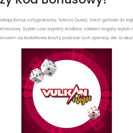
zekają Bonus cotygodniowy, Sobota Quest, Zwrot gotówki do eight
jalnościowy. Szybki czas wypłaty środków, całkiem bogaty wybór
nusem są dodatkowe koszty podczas tych operacji, ale Ja akurat