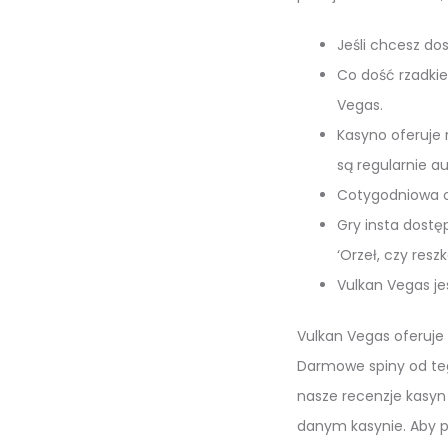
Jeśli chcesz dos
Co dość rzadkie
Vegas.
Kasyno oferuje 
są regularnie a
Cotygodniowa o
Gry insta dost
‘Orzeł, czy resz
Vulkan Vegas j
Vulkan Vegas oferuje 
Darmowe spiny od te
nasze recenzje kasyn
danym kasynie. Aby p