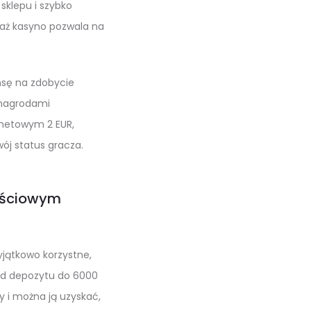
sklepu i szybko
waż kasyno pozwala na
ansę na zdobycie
 nagrodami
rnetowym 2 EUR,
wój status gracza.
ościowym
ątkowo korzystne,
od depozytu do 6000
y i można ją uzyskać,