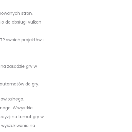
ponowanych stron.
io do obsługi Vulkan
TP swoich projektów i
na zasadzie gry w
 automatów do gry.
powitalnego.
nego. Wszystkie
ecyzji na temat gry w
e wyszukiwania na