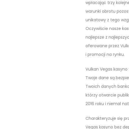
wpłacając trzy kolejn
warunki obrotu pozos
unikatowy z tego wzg
Oczywiście nasze kas
najlepsze z najlepszy
oferowane przez Vulk
i promocji na rynku.
Vulkan Vegas kasyno 
Twoje dane są bezpie
Twoich danych bankow
którzy otwarcie publi
2016 roku i niemal na
Charakteryzuje się pr
Vegas kasyno bez dep