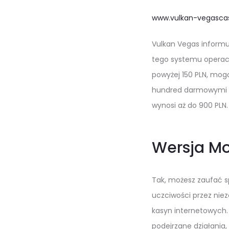
www.vulkan-vegascas
Vulkan Vegas inform
tego systemu operacy
powyżej 150 PLN, mo
hundred darmowymi sp
wynosi aż do 900 PLN.
Wersja Mo
Tak, możesz zaufać s
uczciwości przez nie
kasyn internetowych.
podejrzane działania,