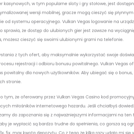
ier kasynowych, w tym popularne sloty i gry stołowe, jest dostę
ptymalizowanej wersji mobilnej, gracze mogą cieszyć się płynny
żnie od systemu operacyjnego. Vulkan Vegas logowanie na urzą
 co sprawia, że dostęp do ulubionych gier jest zawsze na wyciągnięc
a, możesz cieszyć się swoimi ulubionymi grami na telefonie.
tania z tych ofert, aby maksymalnie wykorzystać swoje doświa
ocesu rejestracji i odbioru bonusu powitalnego. Vulkan Vegas ofe
 powitalny dla nowych użytkowników. Aby ubiegać się o bonus, 
ch stronie.
 o tym, że oferowany przez Vulkan Vegas Casino kod promocyjn
cych miłośników internetowego hazardu. Jeśli chciałbyś dowiedz
zamy do zapoznania się z najważniejszymi informacjami na ten 
aby je wypłacić są bardzo trudne do spełnienia, co gorsza są og
 3x, 5x, max kwota depozytu. Co z tego że kilka razy udało mi si