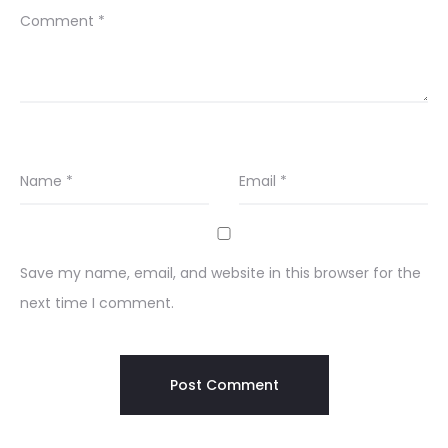
Comment
*
Name
*
Email
*
Save my name, email, and website in this browser for the
next time I comment.