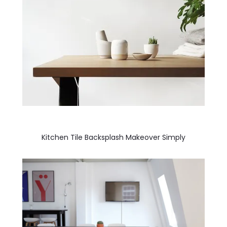
Kitchen Tile Backsplash Makeover Simply