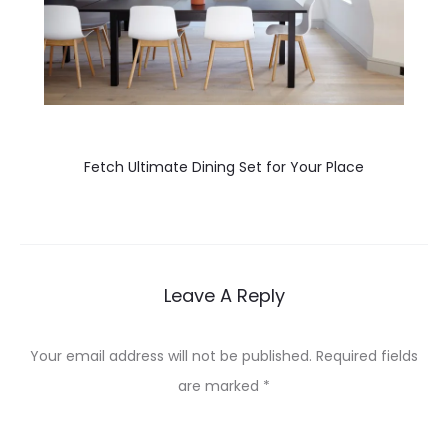
Fetch Ultimate Dining Set for Your Place
Leave A Reply
Your email address will not be published.
Required fields
are marked
*