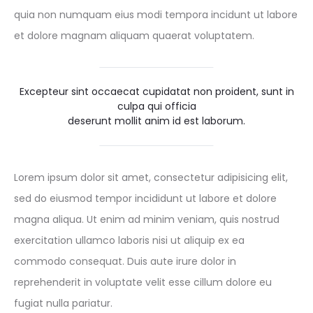
quia non numquam eius modi tempora incidunt ut labore
et dolore magnam aliquam quaerat voluptatem.
Excepteur sint occaecat cupidatat non proident, sunt in
culpa qui officia
deserunt mollit anim id est laborum.
Lorem ipsum dolor sit amet, consectetur adipisicing elit,
sed do eiusmod tempor incididunt ut labore et dolore
magna aliqua. Ut enim ad minim veniam, quis nostrud
exercitation ullamco laboris nisi ut aliquip ex ea
commodo consequat. Duis aute irure dolor in
reprehenderit in voluptate velit esse cillum dolore eu
fugiat nulla pariatur.