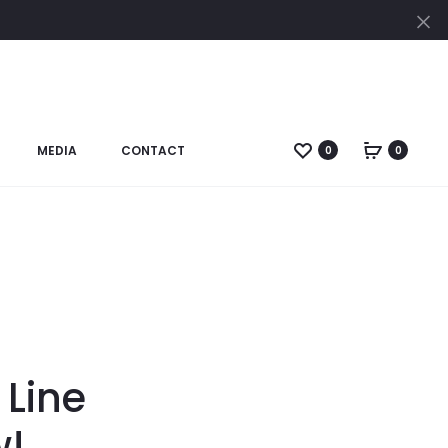
Cl
e Casino 50
MEDIA
CONTACT
0
0
 Line
w!