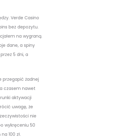
iędzy. Verde Casino
pins bez depozytu.
ncjałem na wygraną.
je dane, a spiny
rzez 5 dni, a
e przegapić żadnej
, a czasem nawet
runki aktywacji
rócić uwagę, że
zeczywistości nie
po wykręceniu 50
na 100 zł.