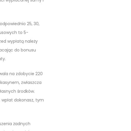
ości wypłacanej sumy i
odpowiednio 25, 30,
nusowych to 5-
zed wypłatą należy
racając do bonusu
ty.
wala na zdobycie 220
 kasynem, zwłaszcza
własnych środków.
j wpłat dokonasz, tym
szenia żadnych