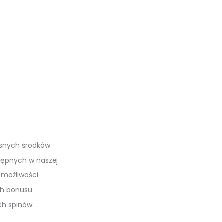
asnych środków.
tępnych w naszej
z możliwości
ch bonusu
h spinów.