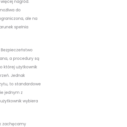
 więcej nagród.
możliwa do
ograniczona, ale na
arunek spełnia
. Bezpieczeństwo
wana, a procedury są
o której użytkownik
arzeń. Jednak
zytu, to standardowe
nie jednym z
 użytkownik wybiera
nak zachęcamy