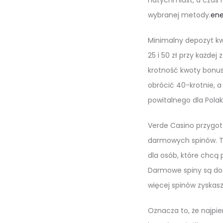
natychmiast, a czas r
wybranej metody.
ene
Minimalny depozyt kw
25 i 50 zł przy każd
krotność kwoty bonus
obrócić 40-krotnie, 
powitalnego dla Pola
Verde Casino przygot
darmowych spinów. Ta
dla osób, które chcą
Darmowe spiny są dos
więcej spinów zyskasz
Oznacza to, że najp