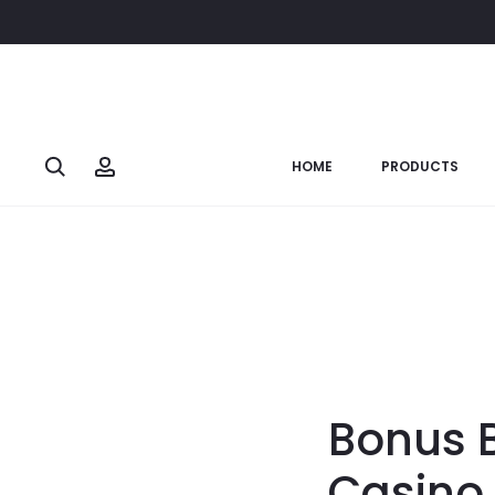
Bonus Bez 
Search
Account
HOME
PRODUCTS
Bonus B
Casino