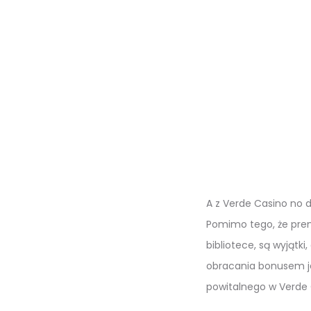
A z Verde Casino no 
Pomimo tego, że prem
bibliotece, są wyjątk
obracania bonusem j
powitalnego w Verde