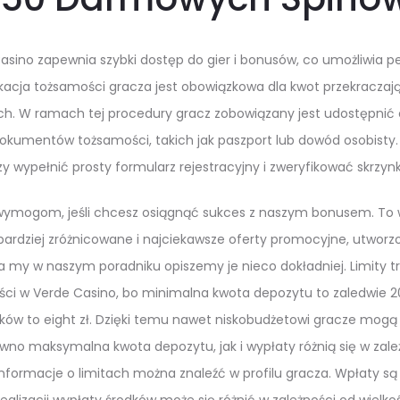
asino zapewnia szybki dostęp do gier i bonusów, co umożliwia pe
ikacja tożsamości gracza jest obowiązkowa dla kwot przekracza
h. W ramach tej procedury gracz zobowiązany jest udostępnić
 dokumentów tożsamości, takich jak paszport lub dowód osobisty.
y wypełnić prosty formularz rejestracyjny i zweryfikować skrzy
 wymogom, jeśli chcesz osiągnąć sukces z naszym bonusem. To 
jbardziej zróżnicowane i najciekawsze oferty promocyjne, utworz
a my w naszym poradniku opiszemy je nieco dokładniej. Limity tr
ci w Verde Casino, bo minimalna kwota depozytu to zaledwie 20 
ków to eight zł. Dzięki temu nawet niskobudżetowi gracze mogą
ówno maksymalna kwota depozytu, jak i wypłaty różnią się w zal
nformacje o limitach można znaleźć w profilu gracza. Wpłaty są