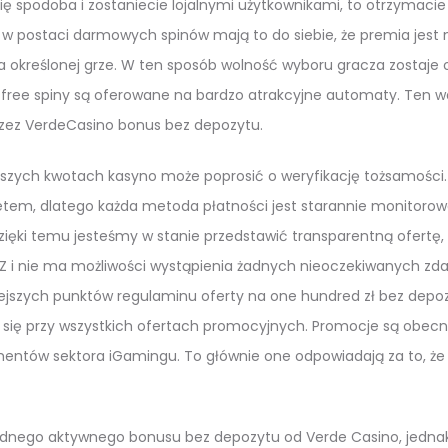
się spodoba i zostaniecie lojalnymi użytkownikami, to otrzymacie
w postaci darmowych spinów mają to do siebie, że premia jest 
a określonej grze. W ten sposób wolność wyboru gracza zostaje 
 free spiny są oferowane na bardzo atrakcyjne automaty. Ten w
zez VerdeCasino bonus bez depozytu.
ększych kwotach kasyno może poprosić o weryfikację tożsamości
ytetem, dlatego każda metoda płatności jest starannie monitoro
ięki temu jesteśmy w stanie przedstawić transparentną ofertę, 
 Z i nie ma możliwości wystąpienia żadnych nieoczekiwanych zd
niejszych punktów regulaminu oferty na one hundred zł bez depo
je się przy wszystkich ofertach promocyjnych. Promocje są obec
ementów sektora iGamingu. To głównie one odpowiadają za to, że
 żadnego aktywnego bonusu bez depozytu od Verde Casino, jed