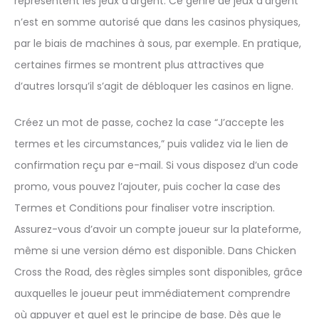
représentent les jeux d’argent. Ce genre de jeux d’argent
n’est en somme autorisé que dans les casinos physiques,
par le biais de machines à sous, par exemple. En pratique,
certaines firmes se montrent plus attractives que
d’autres lorsqu’il s’agit de débloquer les casinos en ligne.
Créez un mot de passe, cochez la case “J’accepte les
termes et les circumstances,” puis validez via le lien de
confirmation reçu par e-mail. Si vous disposez d’un code
promo, vous pouvez l’ajouter, puis cocher la case des
Termes et Conditions pour finaliser votre inscription.
Assurez-vous d’avoir un compte joueur sur la plateforme,
même si une version démo est disponible. Dans Chicken
Cross the Road, des règles simples sont disponibles, grâce
auxquelles le joueur peut immédiatement comprendre
où appuyer et quel est le principe de base. Dès que le