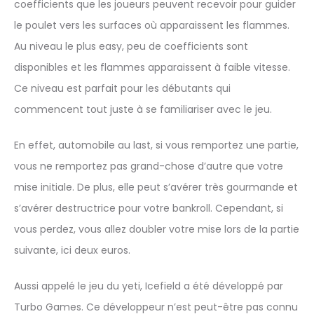
coefficients que les joueurs peuvent recevoir pour guider
le poulet vers les surfaces où apparaissent les flammes.
Au niveau le plus easy, peu de coefficients sont
disponibles et les flammes apparaissent à faible vitesse.
Ce niveau est parfait pour les débutants qui
commencent tout juste à se familiariser avec le jeu.
En effet, automobile au last, si vous remportez une partie,
vous ne remportez pas grand-chose d’autre que votre
mise initiale. De plus, elle peut s’avérer très gourmande et
s’avérer destructrice pour votre bankroll. Cependant, si
vous perdez, vous allez doubler votre mise lors de la partie
suivante, ici deux euros.
Aussi appelé le jeu du yeti, Icefield a été développé par
Turbo Games. Ce développeur n’est peut-être pas connu