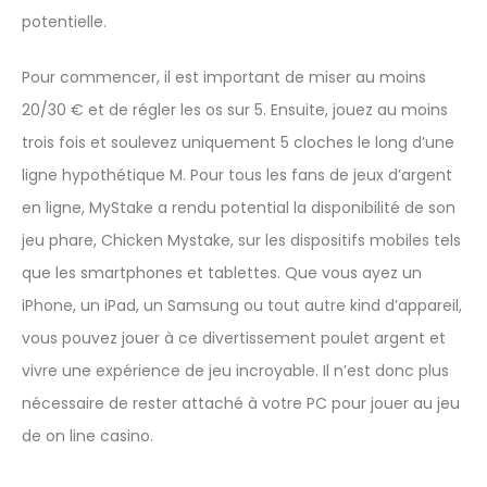
potentielle.
Pour commencer, il est important de miser au moins
20/30 € et de régler les os sur 5. Ensuite, jouez au moins
trois fois et soulevez uniquement 5 cloches le long d’une
ligne hypothétique M. Pour tous les fans de jeux d’argent
en ligne, MyStake a rendu potential la disponibilité de son
jeu phare, Chicken Mystake, sur les dispositifs mobiles tels
que les smartphones et tablettes. Que vous ayez un
iPhone, un iPad, un Samsung ou tout autre kind d’appareil,
vous pouvez jouer à ce divertissement poulet argent et
vivre une expérience de jeu incroyable. Il n’est donc plus
nécessaire de rester attaché à votre PC pour jouer au jeu
de on line casino.