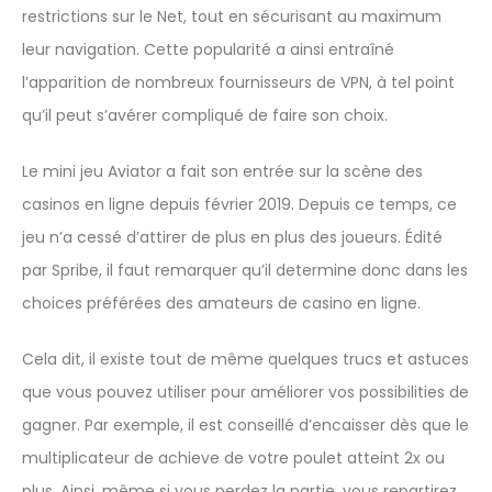
restrictions sur le Net, tout en sécurisant au maximum
leur navigation. Cette popularité a ainsi entraîné
l’apparition de nombreux fournisseurs de VPN, à tel point
qu’il peut s’avérer compliqué de faire son choix.
Le mini jeu Aviator a fait son entrée sur la scène des
casinos en ligne depuis février 2019. Depuis ce temps, ce
jeu n’a cessé d’attirer de plus en plus des joueurs. Édité
par Spribe, il faut remarquer qu’il determine donc dans les
choices préférées des amateurs de casino en ligne.
Cela dit, il existe tout de même quelques trucs et astuces
que vous pouvez utiliser pour améliorer vos possibilities de
gagner. Par exemple, il est conseillé d’encaisser dès que le
multiplicateur de achieve de votre poulet atteint 2x ou
plus. Ainsi, même si vous perdez la partie, vous repartirez