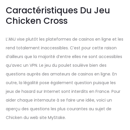
Caractéristiques Du Jeu
Chicken Cross
L’ANJ vise plutôt les plateformes de casinos en ligne et les
rend totalement inaccessibles. C’est pour cette raison
d’ailleurs que la majorité d’entre elles ne sont accessibles
qu’avec un VPN. Le jeu du poulet soulève bien des
questions auprès des amateurs de casinos en ligne. En
outre, la légalité pose également question puisque les
jeux de hasard sur Internet sont interdits en France. Pour
aider chaque internaute à se faire une idée, voici un
aperçu des questions les plus courantes au sujet de
Chicken du web site MyStake.