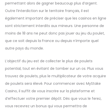
permettant alors de gagner beaucoup plus d’argent.
Outre l’interdiction sur le territoire français, il est
également important de préciser que les casinos en ligne
sont strictement interdits aux mineurs. Une personne de
moins de 18 ans ne peut donc pas jouer au jeu du poulet,
que ce soit depuis la France ou depuis n’importe quel
autre pays du monde.
L’objectif du jeu est de collecter le plus de poulets
potential, tout en évitant de tomber sur un os. Plus vous
trouvez de poulets, plus le multiplicateur de votre acquire
de poulets sera élevé. Pour commencer avec MyStake
Casino, il suffit de vous inscrire sur la plateforme et
d’effectuer votre premier dépôt. Dès que vous le ferez,
vous recevrez un bonus qui vous permettra de