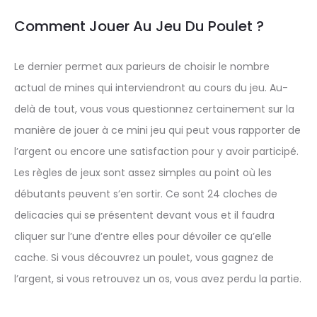
Comment Jouer Au Jeu Du Poulet ?
Le dernier permet aux parieurs de choisir le nombre
actual de mines qui interviendront au cours du jeu. Au-
delà de tout, vous vous questionnez certainement sur la
manière de jouer à ce mini jeu qui peut vous rapporter de
l’argent ou encore une satisfaction pour y avoir participé.
Les règles de jeux sont assez simples au point où les
débutants peuvent s’en sortir. Ce sont 24 cloches de
delicacies qui se présentent devant vous et il faudra
cliquer sur l’une d’entre elles pour dévoiler ce qu’elle
cache. Si vous découvrez un poulet, vous gagnez de
l’argent, si vous retrouvez un os, vous avez perdu la partie.