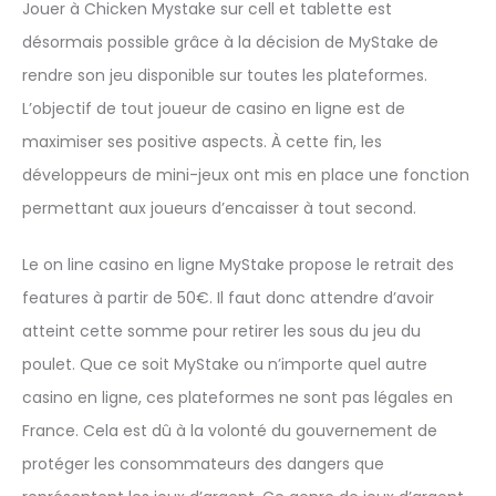
Jouer à Chicken Mystake sur cell et tablette est
désormais possible grâce à la décision de MyStake de
rendre son jeu disponible sur toutes les plateformes.
L’objectif de tout joueur de casino en ligne est de
maximiser ses positive aspects. À cette fin, les
développeurs de mini-jeux ont mis en place une fonction
permettant aux joueurs d’encaisser à tout second.
Le on line casino en ligne MyStake propose le retrait des
features à partir de 50€. Il faut donc attendre d’avoir
atteint cette somme pour retirer les sous du jeu du
poulet. Que ce soit MyStake ou n’importe quel autre
casino en ligne, ces plateformes ne sont pas légales en
France. Cela est dû à la volonté du gouvernement de
protéger les consommateurs des dangers que