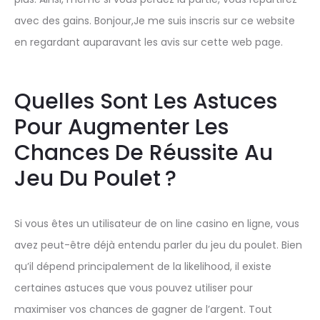
avec des gains. Bonjour,Je me suis inscris sur ce website
en regardant auparavant les avis sur cette web page.
Quelles Sont Les Astuces
Pour Augmenter Les
Chances De Réussite Au
Jeu Du Poulet ?
Si vous êtes un utilisateur de on line casino en ligne, vous
avez peut-être déjà entendu parler du jeu du poulet. Bien
qu’il dépend principalement de la likelihood, il existe
certaines astuces que vous pouvez utiliser pour
maximiser vos chances de gagner de l’argent. Tout