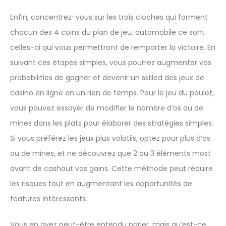
Enfin, concentrez-vous sur les trois cloches qui forment
chacun des 4 coins du plan de jeu, automobile ce sont
celles-ci qui vous permettront de remporter la victoire. En
suivant ces étapes simples, vous pourrez augmenter vos
probabilities de gagner et devenir un skilled des jeux de
casino en ligne en un rien de temps. Pour le jeu du poulet,
vous pouvez essayer de modifier le nombre d’os ou de
mines dans les plats pour élaborer des stratégies simples.
Si vous préférez les jeux plus volatils, optez pour plus d’os
ou de mines, et ne découvrez que 2 ou 3 éléments most
avant de cashout vos gains. Cette méthode peut réduire
les risques tout en augmentant les opportunités de
features intéressants.
Vous en avez peut-être entendu parler, mais qu’est-ce