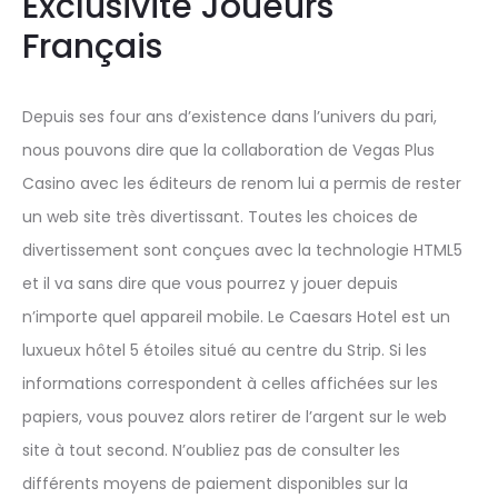
Exclusivité Joueurs
Français
Depuis ses four ans d’existence dans l’univers du pari,
nous pouvons dire que la collaboration de Vegas Plus
Casino avec les éditeurs de renom lui a permis de rester
un web site très divertissant. Toutes les choices de
divertissement sont conçues avec la technologie HTML5
et il va sans dire que vous pourrez y jouer depuis
n’importe quel appareil mobile. Le Caesars Hotel est un
luxueux hôtel 5 étoiles situé au centre du Strip. Si les
informations correspondent à celles affichées sur les
papiers, vous pouvez alors retirer de l’argent sur le web
site à tout second. N’oubliez pas de consulter les
différents moyens de paiement disponibles sur la