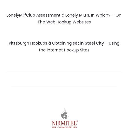
LonelyMilfClub Assessment â Lonely MILFs, In Which? – On
The Web Hookup Websites
Pittsburgh Hookups â Obtaining set in Steel City – using
the internet Hookup Sites