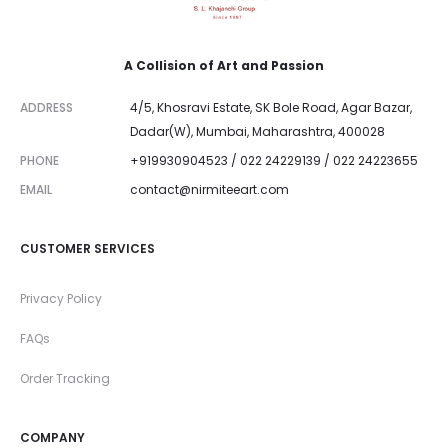
A Collision of Art and Passion
ADDRESS
4/5, Khosravi Estate, SK Bole Road, Agar Bazar,
Dadar(W), Mumbai, Maharashtra, 400028
PHONE
+919930904523 / 022 24229139 / 022 24223655
EMAIL
contact@nirmiteeart.com
CUSTOMER SERVICES
Privacy Policy
FAQs
Order Tracking
COMPANY