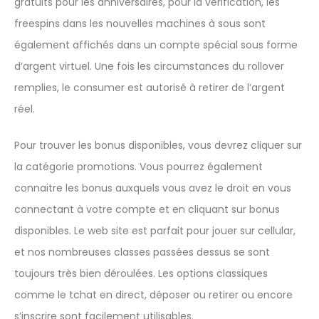
gratuits pour les anniversaires, pour la vérification, les
freespins dans les nouvelles machines à sous sont
également affichés dans un compte spécial sous forme
d’argent virtuel. Une fois les circumstances du rollover
remplies, le consumer est autorisé à retirer de l’argent
réel.
Pour trouver les bonus disponibles, vous devrez cliquer sur
la catégorie promotions. Vous pourrez également
connaitre les bonus auxquels vous avez le droit en vous
connectant à votre compte et en cliquant sur bonus
disponibles. Le web site est parfait pour jouer sur cellular,
et nos nombreuses classes passées dessus se sont
toujours très bien déroulées. Les options classiques
comme le tchat en direct, déposer ou retirer ou encore
s’inscrire sont facilement utilisables.