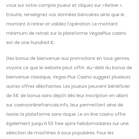
vous sur votre compte joueur et cliquez sur « Retirer ».
Ensuite, renseignez vos données bancaires ainsi que le
montant à retirer et validez l’opération. Le montant
minimum de retrait sur la plateforme VegasPlus casino
est de one hundred €.
Des bonus de bienvenue aux promotions en tous genres,
voyons ce que le website peut offrir. Au-delà du bonus de
bienvenue classique, Vegas Plus Casino suggest plusieurs
autres offres alléchantes. Les joueurs peuvent bénéficier
de 5€ de bonus sans dépôt dès leur inscription en allant
sur casinoonlinefrancais.info, leur permettant ainsi de
tester la plateforme sans risque. Le on line casino offre
également jusqu’à 50 free spins hebdomadaires sur une
sélection de machines à sous populaires. Pour les