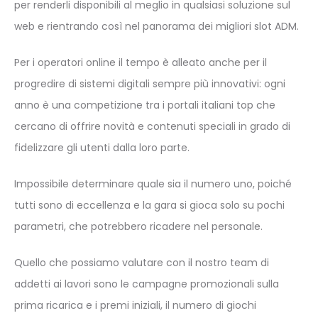
per renderli disponibili al meglio in qualsiasi soluzione sul
web e rientrando così nel panorama dei migliori slot ADM.
Per i operatori online il tempo è alleato anche per il
progredire di sistemi digitali sempre più innovativi: ogni
anno è una competizione tra i portali italiani top che
cercano di offrire novità e contenuti speciali in grado di
fidelizzare gli utenti dalla loro parte.
Impossibile determinare quale sia il numero uno, poiché
tutti sono di eccellenza e la gara si gioca solo su pochi
parametri, che potrebbero ricadere nel personale.
Quello che possiamo valutare con il nostro team di
addetti ai lavori sono le campagne promozionali sulla
prima ricarica e i premi iniziali, il numero di giochi