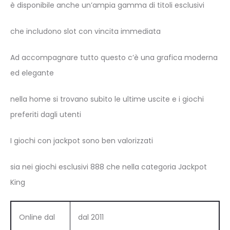
è disponibile anche un’ampia gamma di titoli esclusivi
che includono slot con vincita immediata
Ad accompagnare tutto questo c’è una grafica moderna
ed elegante
nella home si trovano subito le ultime uscite e i giochi
preferiti dagli utenti
I giochi con jackpot sono ben valorizzati
sia nei giochi esclusivi 888 che nella categoria Jackpot
King
Online dal
dal 2011