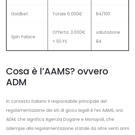
Goldbet
Totale 6.000€
84/100
Offerta: 3.000€
valutazione
Spin Palace
+ 50 FS
84
Cosa è l’AAMS? ovvero
ADM
In contesto italiano il responsabile principale del
regolamentazione dei siti di gioco legali è l’ex AAMS, ora
ADM, che significa Agenzia Dogane e Monopoli, che
adempie alla regolamentazione statale da oltre venti anni