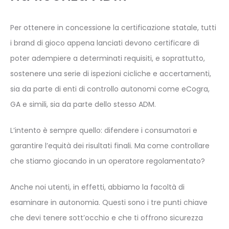
Per ottenere in concessione la certificazione statale, tutti
i brand di gioco appena lanciati devono certificare di
poter adempiere a determinati requisiti, e soprattutto,
sostenere una serie di ispezioni cicliche e accertamenti,
sia da parte di enti di controllo autonomi come eCogra,
GA e simili, sia da parte dello stesso ADM.
L’intento è sempre quello: difendere i consumatori e
garantire l’equità dei risultati finali. Ma come controllare
che stiamo giocando in un operatore regolamentato?
Anche noi utenti, in effetti, abbiamo la facoltà di
esaminare in autonomia. Questi sono i tre punti chiave
che devi tenere sott’occhio e che ti offrono sicurezza