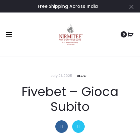
Free Shipping Across India
Cl
0
July 21, 2025
BLOG
Fivebet – Gioca
Subito