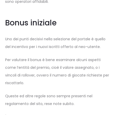
sono operatori affidabili.
Bonus iniziale
Uno dei punti decisivi nella selezione del portale è quello
del incentivo per i nuovi iscritti offerto al neo-utente.
Per valutare il bonus è bene esaminare alcuni aspetti
come l’entità del premio, cioè il valore assegnato, o i
vincoli di rollover, ovvero il numero di giocate richieste per
riscattarlo.
Queste ed altre regole sono sempre presenti nel
regolamento del sito, rese note subito.