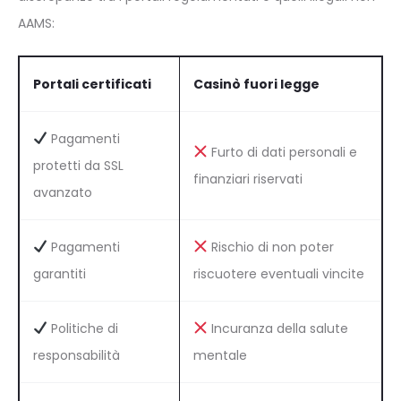
AAMS:
Portali certificati
Casinò fuori legge
Pagamenti
Furto di dati personali e
protetti da SSL
finanziari riservati
avanzato
Pagamenti
Rischio di non poter
garantiti
riscuotere eventuali vincite
Politiche di
Incuranza della salute
responsabilità
mentale