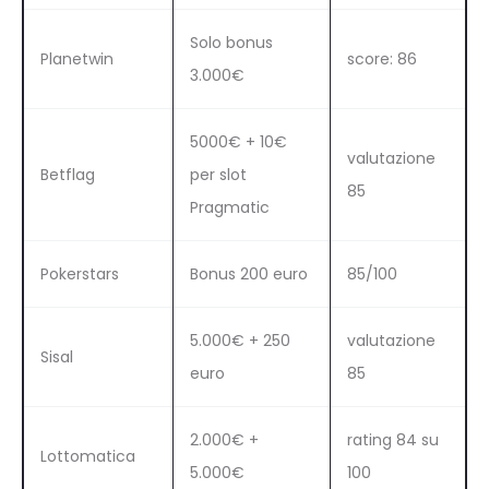
Solo bonus
Planetwin
score: 86
3.000€
5000€ + 10€
valutazione
Betflag
per slot
85
Pragmatic
Pokerstars
Bonus 200 euro
85/100
5.000€ + 250
valutazione
Sisal
euro
85
2.000€ +
rating 84 su
Lottomatica
5.000€
100