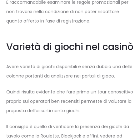
È raccomandabile esaminare le regole promozionali per
non trovarsi nella condizione di non poter riscattare
quanto offerto in fase di registrazione.
Varietà di giochi nel casinò
Avere varietà di giochi disponibili è senza dubbio una delle
colonne portanti da analizzare nei portali di gioco.
Quindi risulta evidente che fare prima un tour conoscitivo
proprio sui operatori ben recensiti permette di valutare la
proposta dell’assortimento giochi.
Il consiglio è quello di verificare la presenza dei giochi da
tavolo come la Roulette, Blackjack e affini, vedere ad