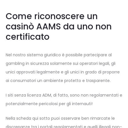
Come riconoscere un
casinò AAMS da uno non
certificato
Nel nostro sistema giuridico è possibile partecipare al
gambling in sicurezza solamente sui operatori legali, gli
unici approvati legalmente e gli unici in grado di proporre
ai consumatori un ambiente protetto e trasparente.
I siti senza licenza ADM, di fatto, sono non regolamentati e
potenzialmente pericolosi per gli internauti!
Nella scheda qui sotto puoi osservare ben rimarcate le
discrepanze tra i portali regolamentati e quelli illegali non-