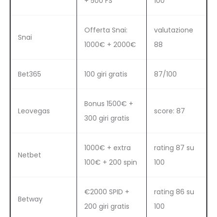
+ 500 FS
100
Offerta Snai:
valutazione
Snai
1000€ + 2000€
88
Bet365
100 giri gratis
87/100
Bonus 1500€ +
Leovegas
score: 87
300 giri gratis
1000€ + extra
rating 87 su
Netbet
100€ + 200 spin
100
€2000 SPID +
rating 86 su
Betway
200 giri gratis
100