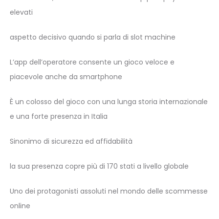
elevati
aspetto decisivo quando si parla di slot machine
L’app dell’operatore consente un gioco veloce e
piacevole anche da smartphone
È un colosso del gioco con una lunga storia internazionale
e una forte presenza in Italia
Sinonimo di sicurezza ed affidabilità
la sua presenza copre più di 170 stati a livello globale
Uno dei protagonisti assoluti nel mondo delle scommesse
online