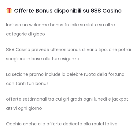
Offerte Bonus disponibili su 888 Casino
Incluso un welcome bonus fruibile su slot e su altre
categorie di gioco
888 Casino prevede ulteriori bonus di vario tipo, che potrai
scegliere in base alle tue esigenze
La sezione promo include la celebre ruota della fortuna
con tanti fun bonus
offerte settimanali tra cui giri gratis ogni lunedì e jackpot
attivi ogni giorno
Occhio anche alle offerte dedicate alla roulette live